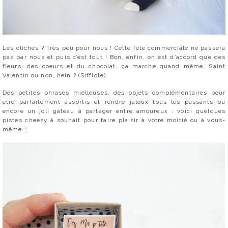
Les clichés ? Très peu pour nous ! Cette fête commerciale ne passera
pas par nous et puis c’est tout ! Bon, enfin, on est d’accord que des
fleurs, des coeurs et du chocolat, ça marche quand même, Saint
Valentin ou non, hein ? (Sifflote).
Des petites phrases mielleuses, des objets complémentaires pour
être parfaitement assortis et rendre jaloux tous les passants ou
encore un joli gâteau à partager entre amoureux : voici quelques
pistes cheesy à souhait pour faire plaisir à votre moitié ou à vous-
même :