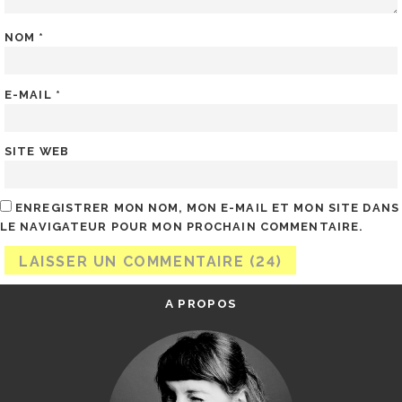
NOM
*
E-MAIL
*
SITE WEB
ENREGISTRER MON NOM, MON E-MAIL ET MON SITE DANS
LE NAVIGATEUR POUR MON PROCHAIN COMMENTAIRE.
A PROPOS