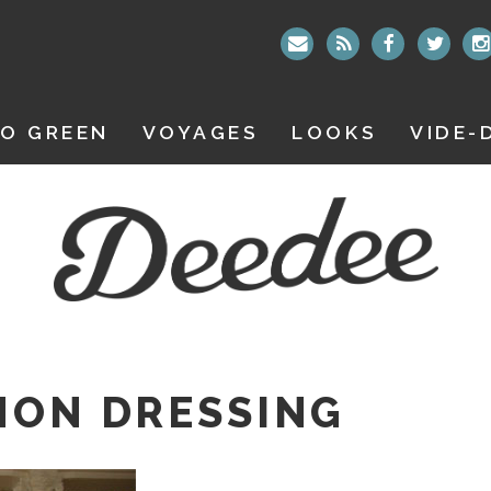
O GREEN
VOYAGES
LOOKS
VIDE-
MON DRESSING