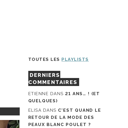
TOUTES LES
PLAYLISTS
DERNIERS
COMMENTAIRES
ETIENNE
DANS
21 ANS… ! (ET
QUELQUES)
ELISA
DANS
C’EST QUAND LE
RETOUR DE LA MODE DES
PEAUX BLANC POULET ?