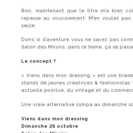
Bon, maintenant que le titre m’a bien co
repasse au vouvoiement. M’en voulez pas, 
seule.
Donc si d’aventure vous ne savez pas com
Salon des Miroirs, dans le 9ème. ça se pas
Le concept ?
« Viens dans mon dressing » est une brade
stands de jeunes créatrices & fashionistas 
actuelle pointue, du vintage et du commerc
Une vraie alternative sympa au dimanche s
Viens dans mon dressing
Dimanche 28 octobre