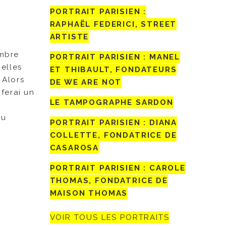
PORTRAIT PARISIEN :
RAPHAËL FEDERICI, STREET
ARTISTE
ambre
PORTRAIT PARISIEN : MANEL
 elles
ET THIBAULT, FONDATEURS
 Alors
DE WE ARE NOT
 ferai un
LE TAMPOGRAPHE SARDON
au
PORTRAIT PARISIEN : DIANA
COLLETTE, FONDATRICE DE
CASAROSA
PORTRAIT PARISIEN : CAROLE
THOMAS, FONDATRICE DE
MAISON THOMAS
VOIR TOUS LES PORTRAITS