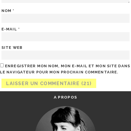
NOM
*
E-MAIL
*
SITE WEB
ENREGISTRER MON NOM, MON E-MAIL ET MON SITE DANS
LE NAVIGATEUR POUR MON PROCHAIN COMMENTAIRE.
A PROPOS