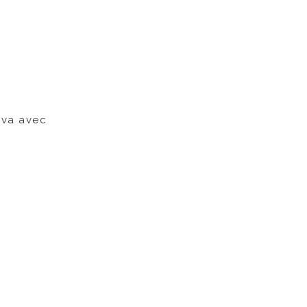
a va avec