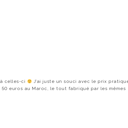
à celles-ci
J’ai juste un souci avec le prix pratiqu
e 50 euros au Maroc, le tout fabriqué par les mêmes