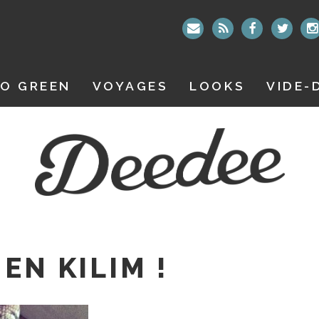
O GREEN
VOYAGES
LOOKS
VIDE-
EN KILIM !