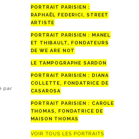
PORTRAIT PARISIEN :
RAPHAËL FEDERICI, STREET
ARTISTE
PORTRAIT PARISIEN : MANEL
ET THIBAULT, FONDATEURS
DE WE ARE NOT
LE TAMPOGRAPHE SARDON
PORTRAIT PARISIEN : DIANA
COLLETTE, FONDATRICE DE
é par
CASAROSA
PORTRAIT PARISIEN : CAROLE
THOMAS, FONDATRICE DE
MAISON THOMAS
VOIR TOUS LES PORTRAITS