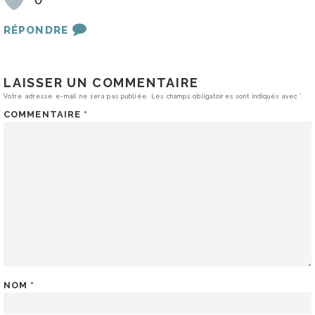
0
RÉPONDRE
LAISSER UN COMMENTAIRE
Votre adresse e-mail ne sera pas publiée.
Les champs obligatoires sont indiqués avec
*
COMMENTAIRE
*
NOM
*