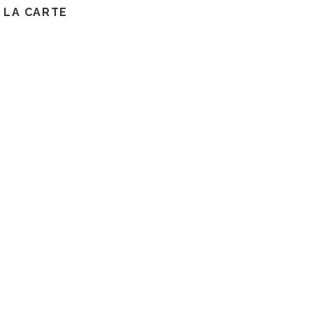
LA CARTE