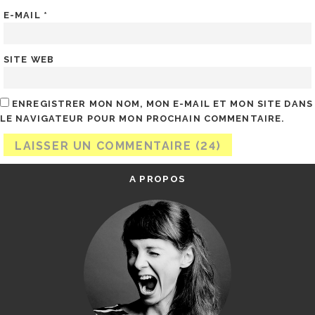
E-MAIL
*
SITE WEB
ENREGISTRER MON NOM, MON E-MAIL ET MON SITE DANS
LE NAVIGATEUR POUR MON PROCHAIN COMMENTAIRE.
A PROPOS