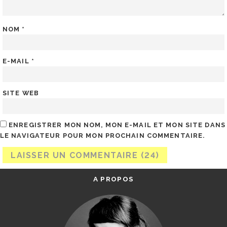
NOM
*
E-MAIL
*
SITE WEB
ENREGISTRER MON NOM, MON E-MAIL ET MON SITE DANS
LE NAVIGATEUR POUR MON PROCHAIN COMMENTAIRE.
A PROPOS