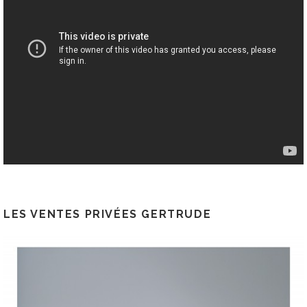
LES VENTES PRIVÉES GERTRUDE