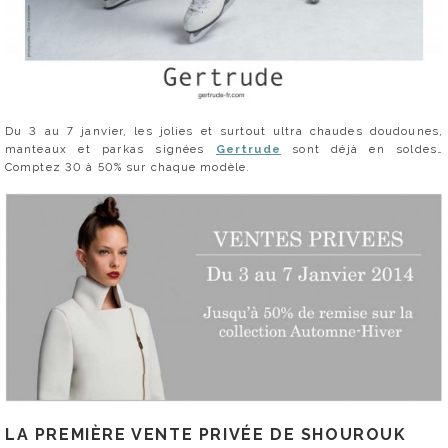
Du 3 au 7 janvier, les jolies et surtout ultra chaudes doudounes,
manteaux et parkas signées
Gertrude
sont déjà en soldes…
Comptez 30 à 50% sur chaque modèle.
LA PREMIÈRE VENTE PRIVÉE DE SHOUROUK