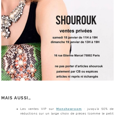
MAIS AUSSI…
Les ventes VIP sur
Monshowroom
: jusqu’à 50% de
réductions sur un large choix de pièces (comme le petit