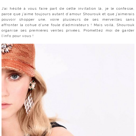
J’ai hésité à vous faire part de cette invitation là, je le confesse,
parce que j’aime toujours autant d’amour Shourouk et que j’aimerais
pouvoir shopper une, voire plusieurs de ses merveilles sans
affronter la cohue d’une foule d’admirateurs ! Mais voilà, Shourouk
organise ses premières ventes privées. Promettez moi de garder
l’info pour vous !