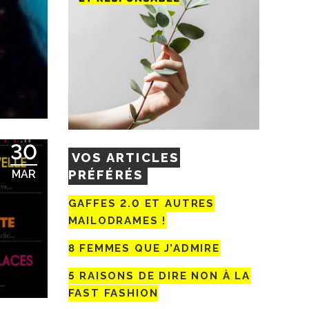
30
VOS ARTICLES
PRÉFÉRÉS
MAR
GAFFES 2.0 ET AUTRES
MAILODRAMES !
8 FEMMES QUE J’ADMIRE
5 RAISONS DE DIRE NON À LA
FAST FASHION