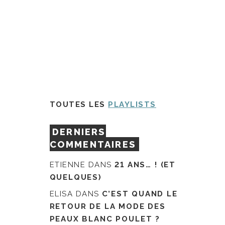
TOUTES LES
PLAYLISTS
DERNIERS
COMMENTAIRES
ETIENNE
DANS
21 ANS… ! (ET
QUELQUES)
ELISA
DANS
C’EST QUAND LE
RETOUR DE LA MODE DES
PEAUX BLANC POULET ?