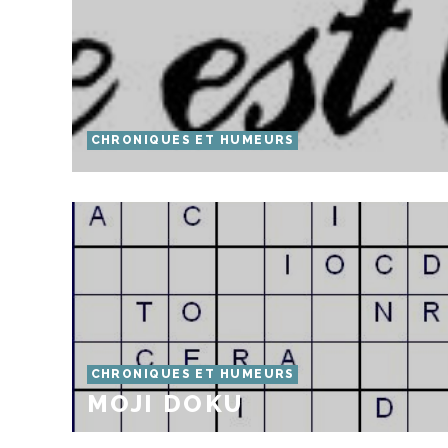
CHRONIQUES ET HUMEURS
CHRONIQUES ET HUMEURS
MOJI DOKU