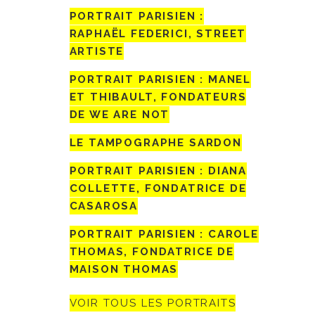
PORTRAIT PARISIEN :
RAPHAËL FEDERICI, STREET
ARTISTE
PORTRAIT PARISIEN : MANEL
ET THIBAULT, FONDATEURS
DE WE ARE NOT
LE TAMPOGRAPHE SARDON
PORTRAIT PARISIEN : DIANA
COLLETTE, FONDATRICE DE
CASAROSA
PORTRAIT PARISIEN : CAROLE
THOMAS, FONDATRICE DE
MAISON THOMAS
VOIR TOUS LES PORTRAITS