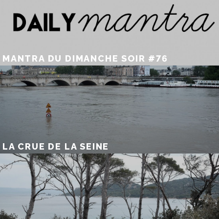
MANTRA DU DIMANCHE SOIR #76
LA CRUE DE LA SEINE