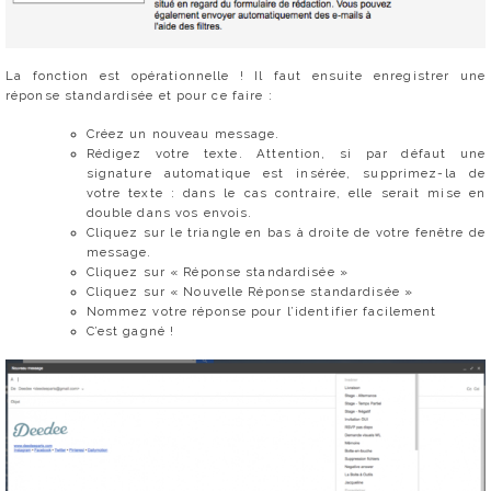
La fonction est opérationnelle ! Il faut ensuite enregistrer une
réponse standardisée et pour ce faire :
Créez un nouveau message.
Rédigez votre texte. Attention, si par défaut une
signature automatique est insérée, supprimez-la de
votre texte : dans le cas contraire, elle serait mise en
double dans vos envois.
Cliquez sur le triangle en bas à droite de votre fenêtre de
message.
Cliquez sur « Réponse standardisée »
Cliquez sur « Nouvelle Réponse standardisée »
Nommez votre réponse pour l’identifier facilement
C’est gagné !