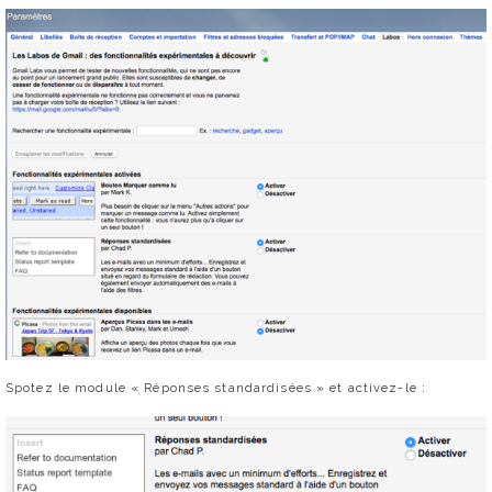
Spotez le module « Réponses standardisées » et activez-le :