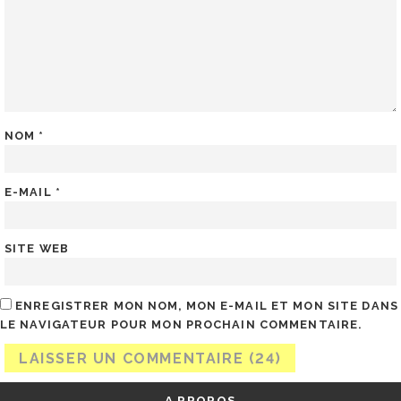
NOM
*
E-MAIL
*
SITE WEB
ENREGISTRER MON NOM, MON E-MAIL ET MON SITE DANS
LE NAVIGATEUR POUR MON PROCHAIN COMMENTAIRE.
A PROPOS