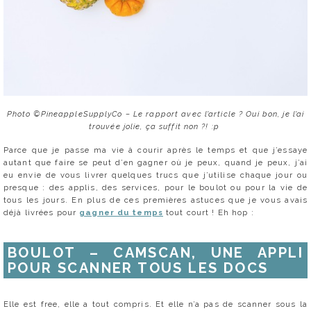
Photo ©PineappleSupplyCo – Le rapport avec l’article ? Oui bon, je l’ai
trouvée jolie, ça suffit non ?! :p
Parce que je passe ma vie à courir après le temps et que j’essaye
autant que faire se peut d’en gagner où je peux, quand je peux, j’ai
eu envie de vous livrer quelques trucs que j’utilise chaque jour ou
presque : des applis, des services, pour le boulot ou pour la vie de
tous les jours. En plus de ces premières astuces que je vous avais
déjà livrées pour
gagner du temps
tout court ! Eh hop :
BOULOT – CAMSCAN, UNE APPLI
POUR SCANNER TOUS LES DOCS
Elle est free, elle a tout compris. Et elle n’a pas de scanner sous la