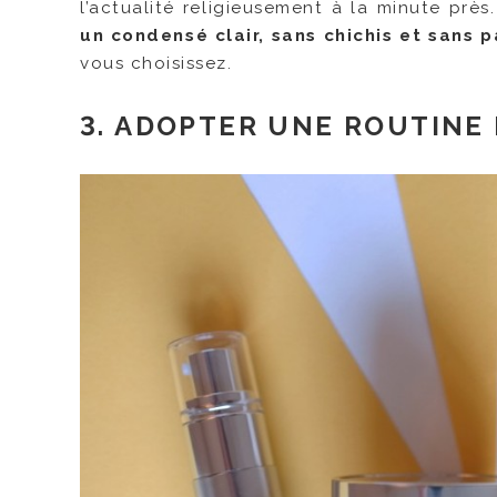
l’actualité religieusement à la minute près
un condensé clair, sans chichis et sans p
vous choisissez.
3. ADOPTER UNE ROUTINE 