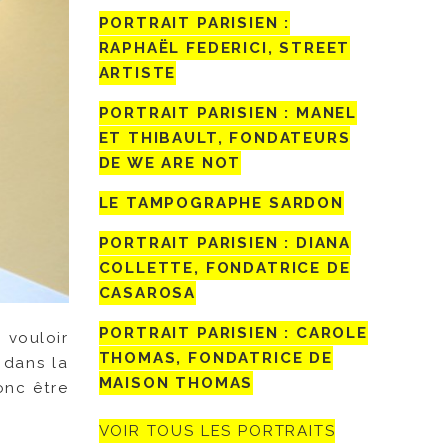
PORTRAIT PARISIEN :
RAPHAËL FEDERICI, STREET
ARTISTE
PORTRAIT PARISIEN : MANEL
ET THIBAULT, FONDATEURS
DE WE ARE NOT
LE TAMPOGRAPHE SARDON
PORTRAIT PARISIEN : DIANA
COLLETTE, FONDATRICE DE
CASAROSA
PORTRAIT PARISIEN : CAROLE
 vouloir
THOMAS, FONDATRICE DE
s dans la
MAISON THOMAS
onc être
VOIR TOUS LES PORTRAITS