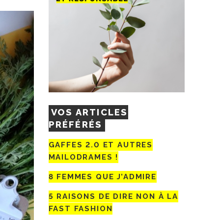
VOS ARTICLES
PRÉFÉRÉS
GAFFES 2.0 ET AUTRES
MAILODRAMES !
8 FEMMES QUE J’ADMIRE
5 RAISONS DE DIRE NON À LA
FAST FASHION