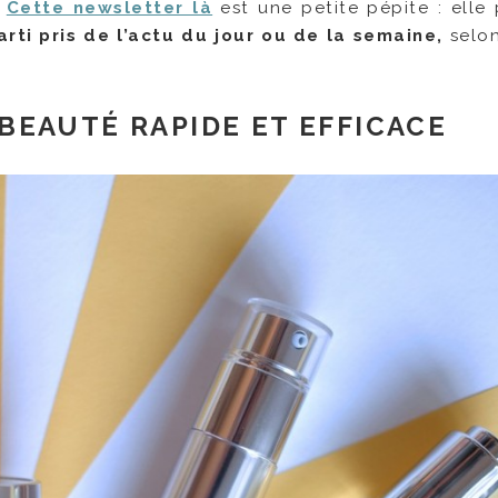
.
Cette newsletter là
est une petite pépite : elle
arti pris de l’actu du jour ou de la semaine,
selon
BEAUTÉ RAPIDE ET EFFICACE