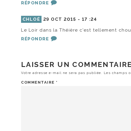
RÉPONDRE
CHLOÉ
29 OCT 2015 -
17 :24
Le Loir dans la Théière c’est tellement ch
RÉPONDRE
LAISSER UN COMMENTAIR
Votre adresse e-mail ne sera pas publiée.
Les champs ob
COMMENTAIRE
*