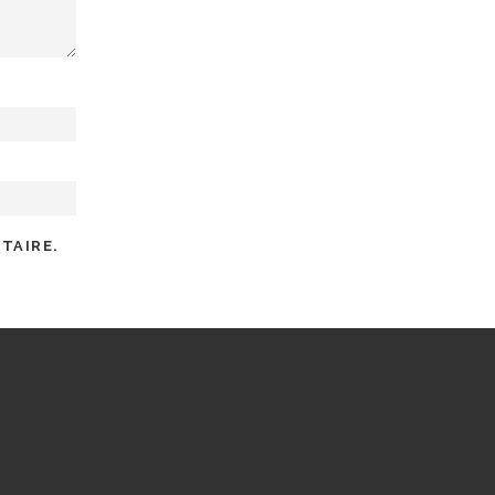
TAIRE.