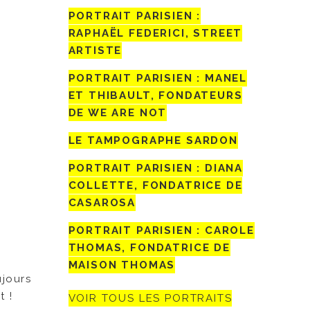
PORTRAIT PARISIEN :
!
RAPHAËL FEDERICI, STREET
ARTISTE
PORTRAIT PARISIEN : MANEL
ET THIBAULT, FONDATEURS
DE WE ARE NOT
LE TAMPOGRAPHE SARDON
PORTRAIT PARISIEN : DIANA
COLLETTE, FONDATRICE DE
CASAROSA
PORTRAIT PARISIEN : CAROLE
THOMAS, FONDATRICE DE
MAISON THOMAS
ujours
t !
VOIR TOUS LES PORTRAITS