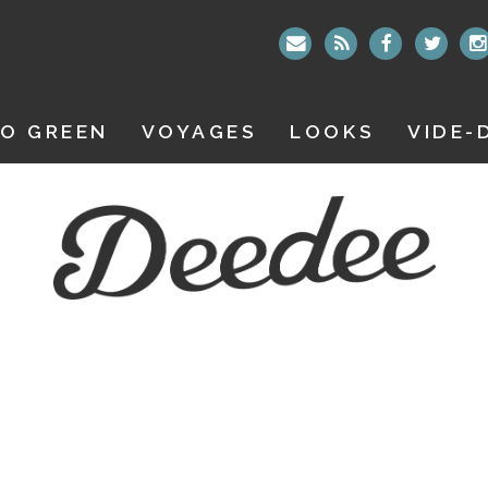
O GREEN
VOYAGES
LOOKS
VIDE-