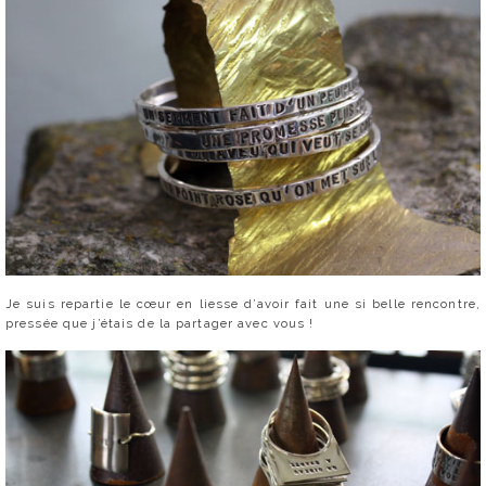
Je suis repartie le cœur en liesse d’avoir fait une si belle rencontre,
pressée que j’étais de la partager avec vous !