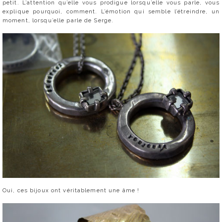
petit. L’attention qu’elle vous prodigue lorsqu’elle vous parle, vous
explique pourquoi, comment. L’émotion qui semble l’étreindre, un
moment, lorsqu’elle parle de Serge.
Oui, ces bijoux ont véritablement une âme !