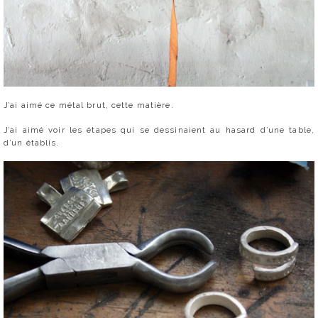
J’ai aimé ce métal brut, cette matière.
J’ai aimé voir les étapes qui se dessinaient au hasard d’une table,
d’un établis.