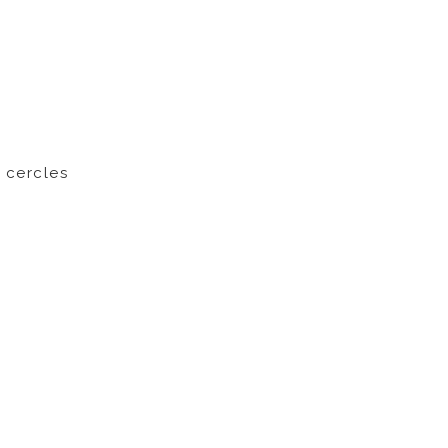
 cercles