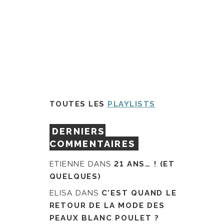
TOUTES LES
PLAYLISTS
DERNIERS
COMMENTAIRES
ETIENNE
DANS
21 ANS… ! (ET
QUELQUES)
ELISA
DANS
C’EST QUAND LE
RETOUR DE LA MODE DES
PEAUX BLANC POULET ?