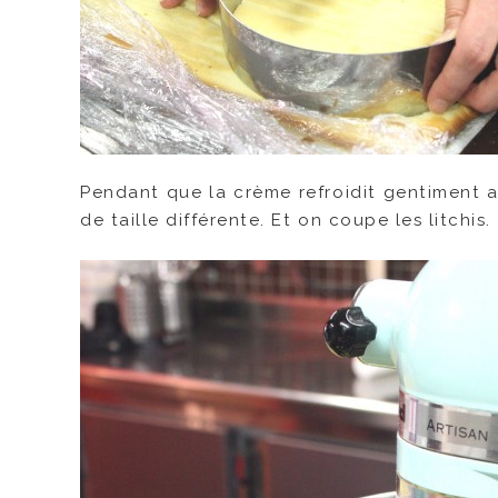
Pendant que la crème refroidit gentiment a
de taille différente. Et on coupe les litchis.