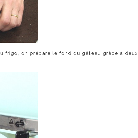
u frigo, on prépare le fond du gâteau grâce à deux