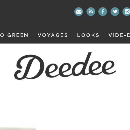
O GREEN
VOYAGES
LOOKS
VIDE-