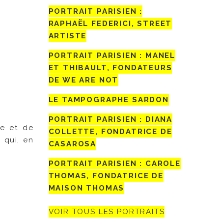
PORTRAIT PARISIEN :
RAPHAËL FEDERICI, STREET
ARTISTE
PORTRAIT PARISIEN : MANEL
ET THIBAULT, FONDATEURS
DE WE ARE NOT
LE TAMPOGRAPHE SARDON
PORTRAIT PARISIEN : DIANA
re et de
COLLETTE, FONDATRICE DE
 qui, en
CASAROSA
PORTRAIT PARISIEN : CAROLE
THOMAS, FONDATRICE DE
MAISON THOMAS
VOIR TOUS LES PORTRAITS