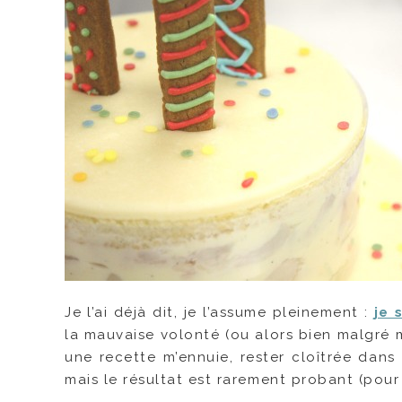
Je l’ai déjà dit, je l’assume pleinement :
je 
la mauvaise volonté (ou alors bien malgré moi
une recette m’ennuie, rester cloîtrée dans 
mais le résultat est rarement probant (pour 