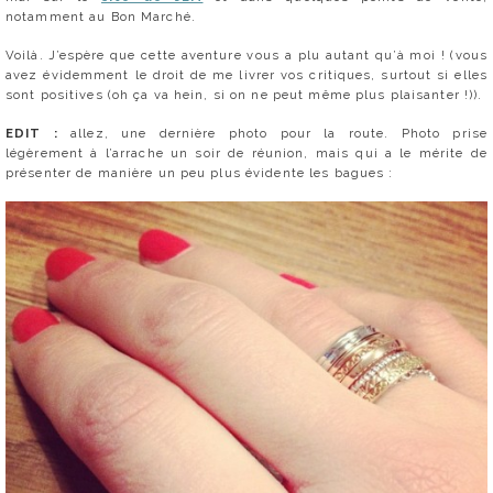
notamment au Bon Marché.
Voilà. J’espère que cette aventure vous a plu autant qu’à moi ! (vous
avez évidemment le droit de me livrer vos critiques, surtout si elles
sont positives (oh ça va hein, si on ne peut même plus plaisanter !)).
EDIT :
allez, une dernière photo pour la route. Photo prise
légèrement à l’arrache un soir de réunion, mais qui a le mérite de
présenter de manière un peu plus évidente les bagues :