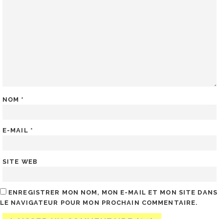
NOM
*
E-MAIL
*
SITE WEB
ENREGISTRER MON NOM, MON E-MAIL ET MON SITE DANS
LE NAVIGATEUR POUR MON PROCHAIN COMMENTAIRE.