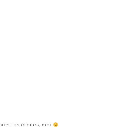
 bien les étoiles, moi