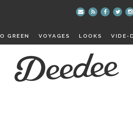
O GREEN
VOYAGES
LOOKS
VIDE-