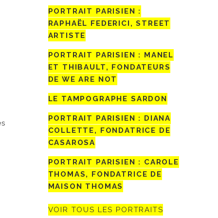
PORTRAIT PARISIEN :
RAPHAËL FEDERICI, STREET
ARTISTE
PORTRAIT PARISIEN : MANEL
ET THIBAULT, FONDATEURS
DE WE ARE NOT
LE TAMPOGRAPHE SARDON
PORTRAIT PARISIEN : DIANA
es
COLLETTE, FONDATRICE DE
CASAROSA
PORTRAIT PARISIEN : CAROLE
THOMAS, FONDATRICE DE
MAISON THOMAS
VOIR TOUS LES PORTRAITS