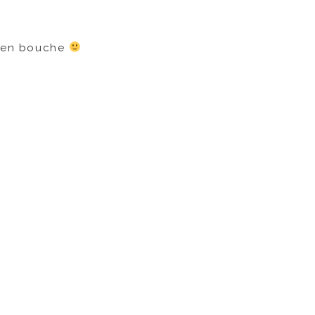
se en bouche