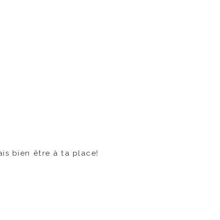
is bien être à ta place!