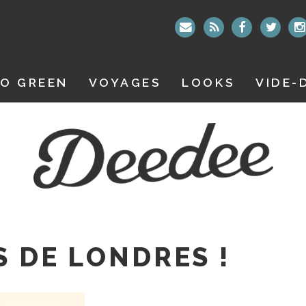
O GREEN
VOYAGES
LOOKS
VIDE-
S DE LONDRES !