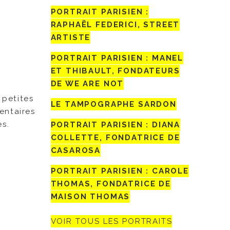
PORTRAIT PARISIEN :
RAPHAËL FEDERICI, STREET
ARTISTE
PORTRAIT PARISIEN : MANEL
ET THIBAULT, FONDATEURS
DE WE ARE NOT
 petites
LE TAMPOGRAPHE SARDON
mentaires
es.
PORTRAIT PARISIEN : DIANA
COLLETTE, FONDATRICE DE
CASAROSA
PORTRAIT PARISIEN : CAROLE
THOMAS, FONDATRICE DE
MAISON THOMAS
VOIR TOUS LES PORTRAITS