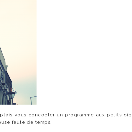
ptais vous concocter un programme aux petits oi
euse faute de temps.