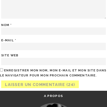
NOM
*
E-MAIL
*
SITE WEB
ENREGISTRER MON NOM, MON E-MAIL ET MON SITE DANS
LE NAVIGATEUR POUR MON PROCHAIN COMMENTAIRE.
A PROPOS