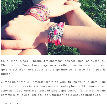
Sous mes pieds, l’herbe fraîchement coupée des pelouses du
Champs de Mars. L’avantage avec cette pluie incessante, c’est
qu’elle est d’un vert aussi tendre qu’intense (l’herbe hein, pas la
pluie).
A mes poignets, du bracelet d’été en veux-tu, en voilà… à défaut de
compter sur des cieux à peu près cléments plus de 24 heures et en
attendant des jours meilleurs (il paraît que l’espoir fait vivre), je fais
comme si et joue à l’été par le truchement de quelques breloques.
Joyeux lundi !