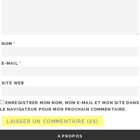
NOM
*
E-MAIL
*
SITE WEB
ENREGISTRER MON NOM, MON E-MAIL ET MON SITE DANS
LE NAVIGATEUR POUR MON PROCHAIN COMMENTAIRE.
A PROPOS