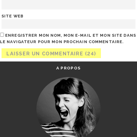
SITE WEB
ENREGISTRER MON NOM, MON E-MAIL ET MON SITE DANS
LE NAVIGATEUR POUR MON PROCHAIN COMMENTAIRE.
A PROPOS