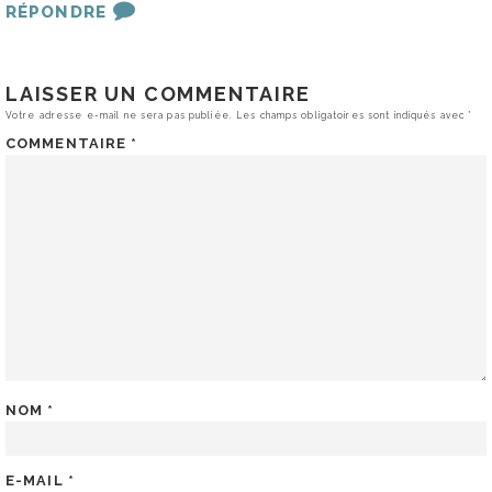
RÉPONDRE
LAISSER UN COMMENTAIRE
Votre adresse e-mail ne sera pas publiée.
Les champs obligatoires sont indiqués avec
*
COMMENTAIRE
*
NOM
*
E-MAIL
*