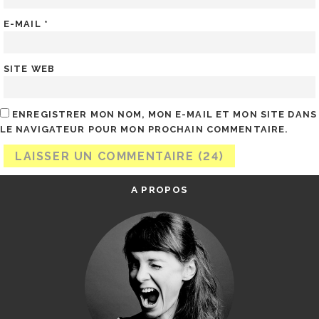
E-MAIL
*
SITE WEB
ENREGISTRER MON NOM, MON E-MAIL ET MON SITE DANS
LE NAVIGATEUR POUR MON PROCHAIN COMMENTAIRE.
A PROPOS