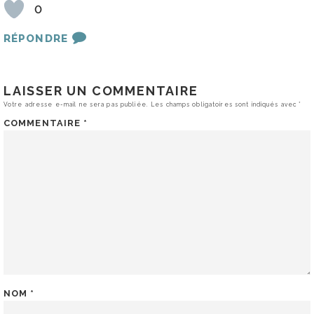
0
RÉPONDRE
LAISSER UN COMMENTAIRE
Votre adresse e-mail ne sera pas publiée.
Les champs obligatoires sont indiqués avec
*
COMMENTAIRE
*
NOM
*