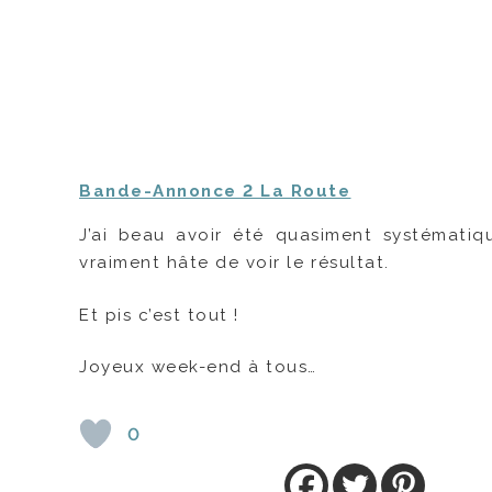
Bande-Annonce 2 La Route
J’ai beau avoir été quasiment systématiqu
vraiment hâte de voir le résultat.
Et pis c’est tout !
Joyeux week-end à tous…
0