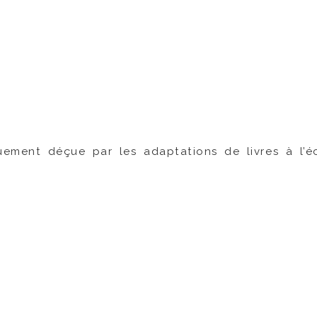
ement déçue par les adaptations de livres à l’écr