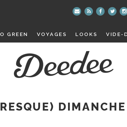
O GREEN
VOYAGES
LOOKS
VIDE-
PRESQUE) DIMANCHE