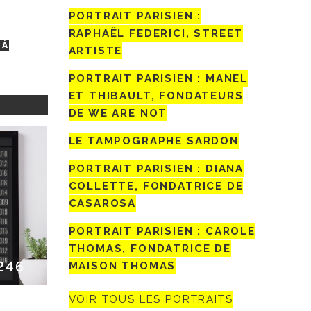
PORTRAIT PARISIEN :
RAPHAËL FEDERICI, STREET
 À
ARTISTE
PORTRAIT PARISIEN : MANEL
ET THIBAULT, FONDATEURS
DE WE ARE NOT
LE TAMPOGRAPHE SARDON
PORTRAIT PARISIEN : DIANA
COLLETTE, FONDATRICE DE
CASAROSA
PORTRAIT PARISIEN : CAROLE
THOMAS, FONDATRICE DE
246
MAISON THOMAS
VOIR TOUS LES PORTRAITS