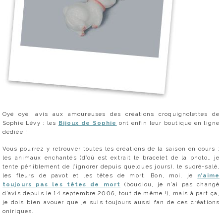
Oyé oyé, avis aux amoureuses des créations croquignolettes de
Sophie Lévy : les
Bijoux de Sophie
ont enfin leur boutique en ligne
dédiée !
Vous pourrez y retrouver toutes les créations de la saison en cours :
les animaux enchantés (d’où est extrait le bracelet de la photo… je
tente péniblement de l’ignorer depuis quelques jours), le sucré-salé,
les fleurs de pavot et les têtes de mort. Bon, moi, je
n’aime
toujours pas les têtes de mort
(boudiou, je n’ai pas changé
d’avis depuis le 14 septembre 2006, tout de même !), mais à part ça,
je dois bien avouer que je suis toujours aussi fan de ces créations
oniriques.