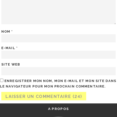
NOM
*
E-MAIL
*
SITE WEB
ENREGISTRER MON NOM, MON E-MAIL ET MON SITE DANS
LE NAVIGATEUR POUR MON PROCHAIN COMMENTAIRE.
A PROPOS