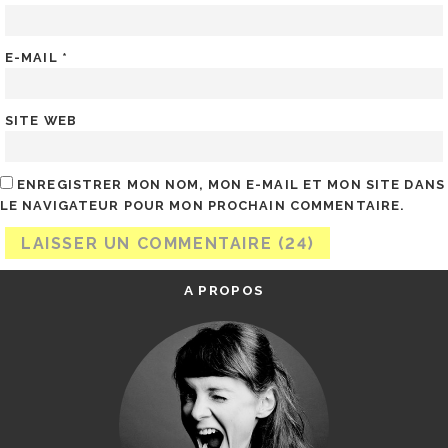
E-MAIL
*
SITE WEB
ENREGISTRER MON NOM, MON E-MAIL ET MON SITE DANS
LE NAVIGATEUR POUR MON PROCHAIN COMMENTAIRE.
A PROPOS