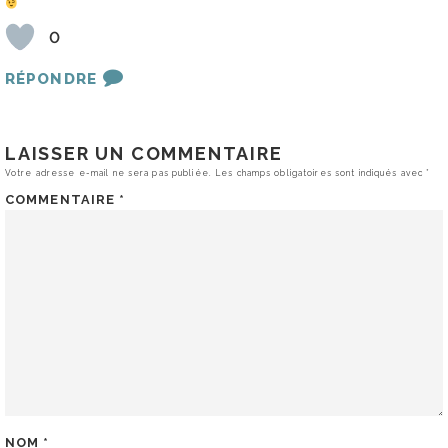
0
RÉPONDRE
LAISSER UN COMMENTAIRE
Votre adresse e-mail ne sera pas publiée.
Les champs obligatoires sont indiqués avec
*
COMMENTAIRE
*
NOM
*