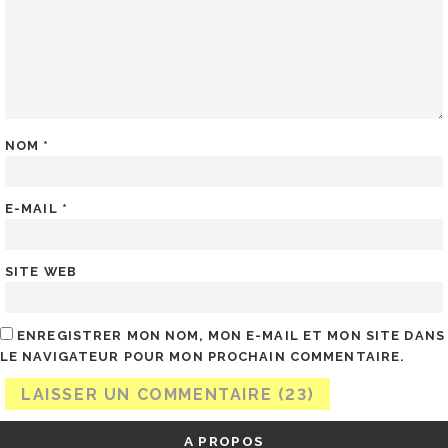
NOM
*
E-MAIL
*
SITE WEB
ENREGISTRER MON NOM, MON E-MAIL ET MON SITE DANS
LE NAVIGATEUR POUR MON PROCHAIN COMMENTAIRE.
A PROPOS