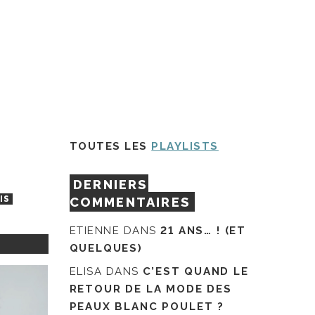
TOUTES LES
PLAYLISTS
DERNIERS
IS
COMMENTAIRES
ETIENNE
DANS
21 ANS… ! (ET
QUELQUES)
ELISA
DANS
C’EST QUAND LE
RETOUR DE LA MODE DES
PEAUX BLANC POULET ?