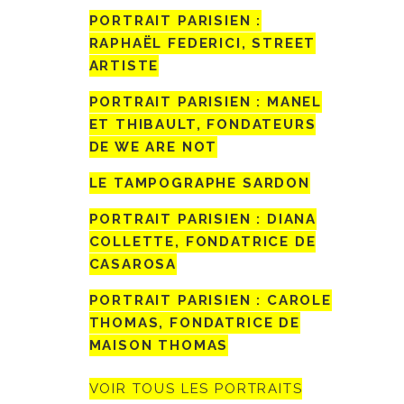
PORTRAIT PARISIEN :
RAPHAËL FEDERICI, STREET
ARTISTE
PORTRAIT PARISIEN : MANEL
ET THIBAULT, FONDATEURS
DE WE ARE NOT
LE TAMPOGRAPHE SARDON
PORTRAIT PARISIEN : DIANA
COLLETTE, FONDATRICE DE
CASAROSA
PORTRAIT PARISIEN : CAROLE
THOMAS, FONDATRICE DE
MAISON THOMAS
VOIR TOUS LES PORTRAITS