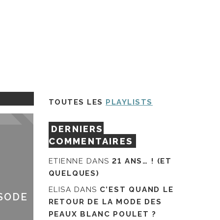
TOUTES LES
PLAYLISTS
DERNIERS
COMMENTAIRES
ETIENNE
DANS
21 ANS… ! (ET
QUELQUES)
ELISA
DANS
C’EST QUAND LE
ISODE
RETOUR DE LA MODE DES
PEAUX BLANC POULET ?