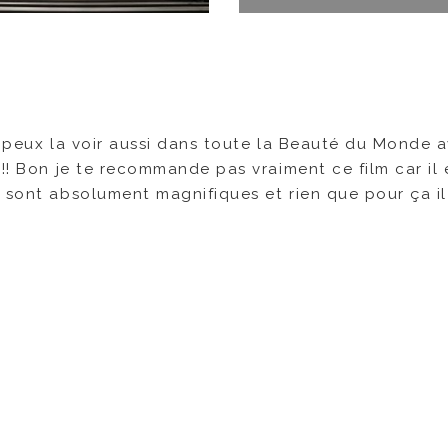
u peux la voir aussi dans toute la Beauté du Monde 
!!! Bon je te recommande pas vraiment ce film car il 
 sont absolument magnifiques et rien que pour ça il