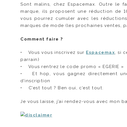
Sont malins, chez Espacemax. Outre le fa
marque, ils proposent une réduction de 1
vous pourrez cumuler avec les réductions
marques de mode (les prochaines ventes, p
Comment faire ?
• Vous vous inscrivez sur
Espacemax
, si 
parrain)
• Vous rentrez le code promo « EGERIE »
• Et hop, vous gagnez directement une
d’inscription
• C’est tout ? Ben oui, c’est tout.
Je vous laisse, j’ai rendez-vous avec mon ba