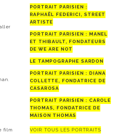
PORTRAIT PARISIEN :
RAPHAËL FEDERICI, STREET
ARTISTE
aller
PORTRAIT PARISIEN : MANEL
ET THIBAULT, FONDATEURS
DE WE ARE NOT
LE TAMPOGRAPHE SARDON
PORTRAIT PARISIEN : DIANA
man.
COLLETTE, FONDATRICE DE
CASAROSA
PORTRAIT PARISIEN : CAROLE
THOMAS, FONDATRICE DE
MAISON THOMAS
VOIR TOUS LES PORTRAITS
 film