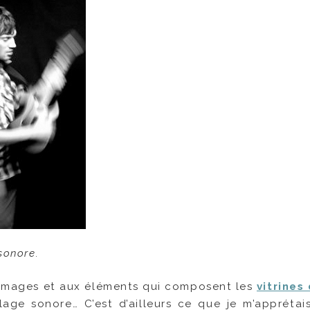
sonore.
ux images et aux éléments qui composent les
vitrines
age sonore… C’est d’ailleurs ce que je m’apprétais