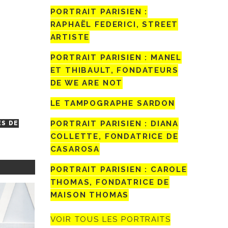
PORTRAIT PARISIEN :
RAPHAËL FEDERICI, STREET
ARTISTE
PORTRAIT PARISIEN : MANEL
ET THIBAULT, FONDATEURS
DE WE ARE NOT
LE TAMPOGRAPHE SARDON
PORTRAIT PARISIEN : DIANA
ES DE
COLLETTE, FONDATRICE DE
CASAROSA
PORTRAIT PARISIEN : CAROLE
THOMAS, FONDATRICE DE
MAISON THOMAS
VOIR TOUS LES PORTRAITS