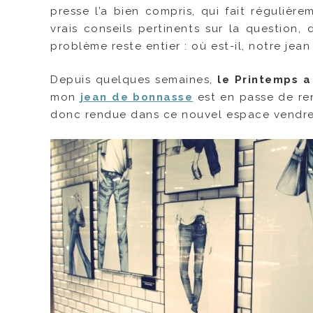
presse l’a bien compris, qui fait régulièr
vrais conseils pertinents sur la question,
problème reste entier : où est-il, notre jean
Depuis quelques semaines,
le Printemps a
mon
jean de bonnasse
est en passe de ren
donc rendue dans ce nouvel espace vendred