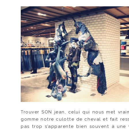
Trouver SON jean, celui qui nous met vrai
gomme notre culotte de cheval et fait re
pas trop s’apparente bien souvent à une