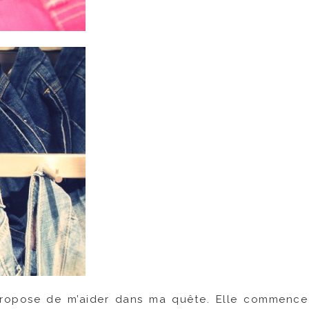
ropose de m’aider dans ma quête. Elle commence