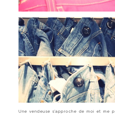
Une vendeuse s’approche de moi et me p