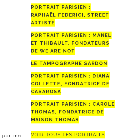
PORTRAIT PARISIEN :
RAPHAËL FEDERICI, STREET
ARTISTE
PORTRAIT PARISIEN : MANEL
ET THIBAULT, FONDATEURS
DE WE ARE NOT
LE TAMPOGRAPHE SARDON
PORTRAIT PARISIEN : DIANA
COLLETTE, FONDATRICE DE
CASAROSA
PORTRAIT PARISIEN : CAROLE
THOMAS, FONDATRICE DE
MAISON THOMAS
VOIR TOUS LES PORTRAITS
 par me