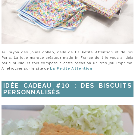
Au rayon des jolies collab, celle de La Petite Attention et de Soi
Paris. La jolie marque créateur made in France dont je vous ai déjà
parlé plusieurs fois compose à cette occasion un très joli imprimé.
A retrouver sur le site de
La Petite Attention
.
IDÉE CADEAU #10 : DES BISCUITS
PERSONNALISÉS