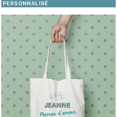
PERSONNALISÉ