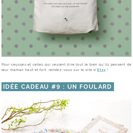
Pour ceusses et celles qui veulent dire tout le bien qu’ils pensent de
leur maman haut et fort, rendez-vous sur le site d’
Etsy
!
IDÉE CADEAU #9 : UN FOULARD