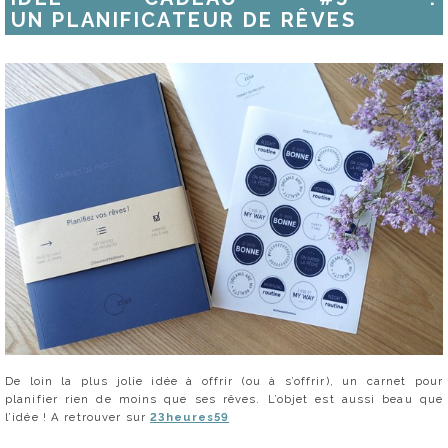
UN PLANIFICATEUR DE RÊVES
De loin la plus jolie idée à offrir (ou à s’offrir), un carnet pour
planifier rien de moins que ses rêves. L’objet est aussi beau que
l’idée ! A retrouver sur
23heures59