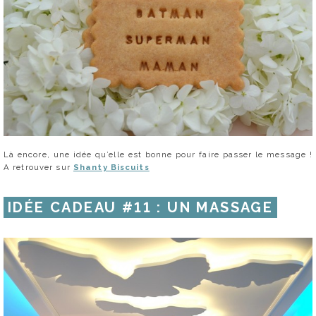
Là encore, une idée qu’elle est bonne pour faire passer le message !
A retrouver sur
Shanty Biscuits
IDÉE CADEAU #11 : UN MASSAGE