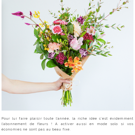
Pour lui faire plaisir toute l’année, la riche idée c’est évidemment
l’abonnement de fleurs ! A activer aussi en mode solo si vos
économies ne sont pas au beau fixe.