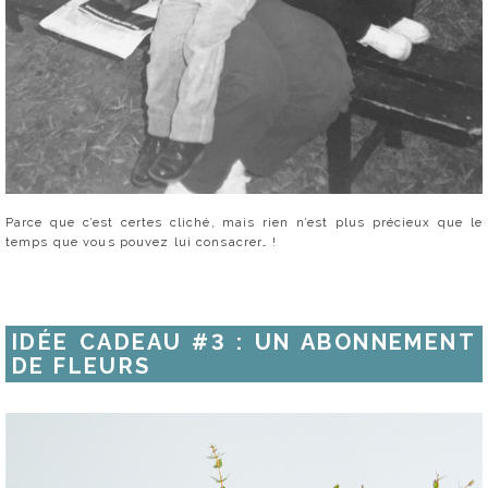
Parce que c’est certes cliché, mais rien n’est plus précieux que le
temps que vous pouvez lui consacrer… !
IDÉE CADEAU #3 : UN ABONNEMENT
DE FLEURS