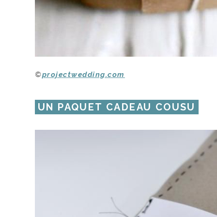
©
projectwedding.com
UN PAQUET CADEAU COUSU