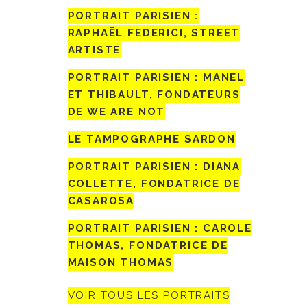
PORTRAIT PARISIEN :
RAPHAËL FEDERICI, STREET
ARTISTE
PORTRAIT PARISIEN : MANEL
ET THIBAULT, FONDATEURS
DE WE ARE NOT
LE TAMPOGRAPHE SARDON
PORTRAIT PARISIEN : DIANA
COLLETTE, FONDATRICE DE
CASAROSA
PORTRAIT PARISIEN : CAROLE
THOMAS, FONDATRICE DE
MAISON THOMAS
VOIR TOUS LES PORTRAITS