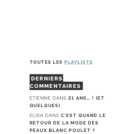
TOUTES LES
PLAYLISTS
DERNIERS
COMMENTAIRES
ETIENNE
DANS
21 ANS… ! (ET
QUELQUES)
ELISA
DANS
C’EST QUAND LE
RETOUR DE LA MODE DES
PEAUX BLANC POULET ?