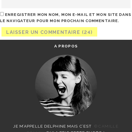
ENREGISTRER MON NOM, MON E-MAIL ET MON SITE DANS
LE NAVIGATEUR POUR MON PROCHAIN COMMENTAIRE.
A PROPOS
JE M’APPELLE DELPHINE MAIS C’EST
©CAMILLE