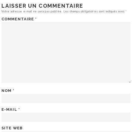
LAISSER UN COMMENTAIRE
Votre adresse e-mail ne sera pas publiée.
Les champs obligatoires sont indiqués avec
*
COMMENTAIRE
*
NOM
*
E-MAIL
*
SITE WEB