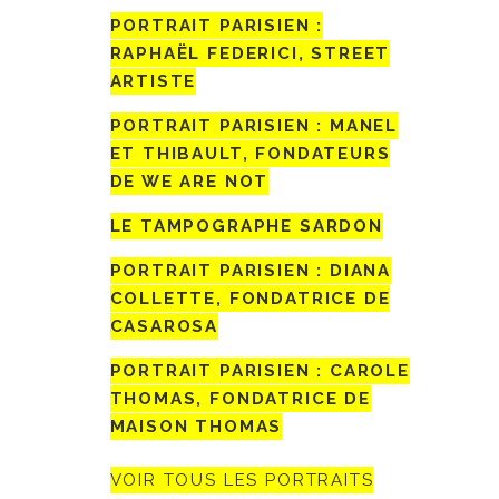
PORTRAIT PARISIEN :
RAPHAËL FEDERICI, STREET
ARTISTE
PORTRAIT PARISIEN : MANEL
ET THIBAULT, FONDATEURS
DE WE ARE NOT
LE TAMPOGRAPHE SARDON
PORTRAIT PARISIEN : DIANA
COLLETTE, FONDATRICE DE
CASAROSA
PORTRAIT PARISIEN : CAROLE
THOMAS, FONDATRICE DE
MAISON THOMAS
VOIR TOUS LES PORTRAITS