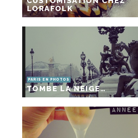
CUSTOMISATION CHEZ
LORAFOLK
PARIS EN PHOTOS
TOMBE LA NEIGE…