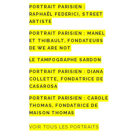
PORTRAIT PARISIEN :
RAPHAËL FEDERICI, STREET
ARTISTE
PORTRAIT PARISIEN : MANEL
ET THIBAULT, FONDATEURS
DE WE ARE NOT
LE TAMPOGRAPHE SARDON
PORTRAIT PARISIEN : DIANA
COLLETTE, FONDATRICE DE
CASAROSA
PORTRAIT PARISIEN : CAROLE
THOMAS, FONDATRICE DE
MAISON THOMAS
VOIR TOUS LES PORTRAITS