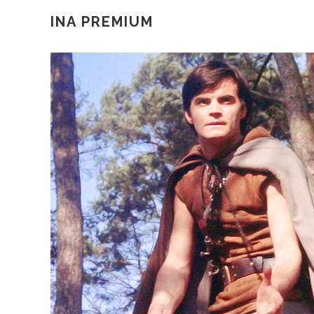
INA PREMIUM