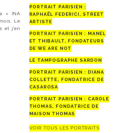
PORTRAIT PARISIEN :
ra « INA
RAPHAËL FEDERICI, STREET
mois. Le
ARTISTE
 et j’en
PORTRAIT PARISIEN : MANEL
ET THIBAULT, FONDATEURS
DE WE ARE NOT
LE TAMPOGRAPHE SARDON
PORTRAIT PARISIEN : DIANA
COLLETTE, FONDATRICE DE
CASAROSA
PORTRAIT PARISIEN : CAROLE
THOMAS, FONDATRICE DE
MAISON THOMAS
VOIR TOUS LES PORTRAITS