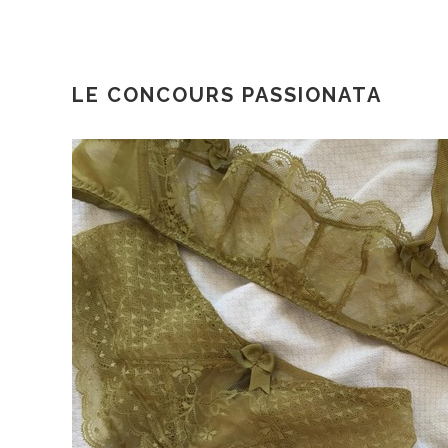
LE CONCOURS PASSIONATA