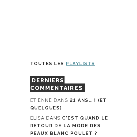
TOUTES LES
PLAYLISTS
DERNIERS
COMMENTAIRES
ETIENNE
DANS
21 ANS… ! (ET
QUELQUES)
ELISA
DANS
C’EST QUAND LE
RETOUR DE LA MODE DES
PEAUX BLANC POULET ?