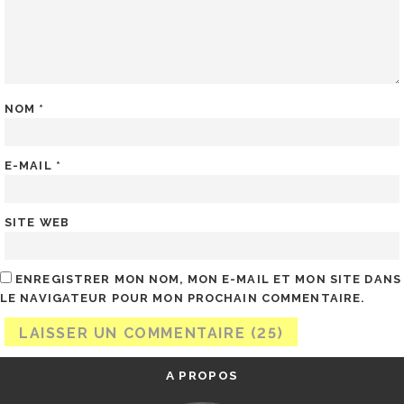
NOM
*
E-MAIL
*
SITE WEB
ENREGISTRER MON NOM, MON E-MAIL ET MON SITE DANS
LE NAVIGATEUR POUR MON PROCHAIN COMMENTAIRE.
A PROPOS