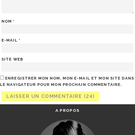
NOM
*
E-MAIL
*
SITE WEB
ENREGISTRER MON NOM, MON E-MAIL ET MON SITE DANS
LE NAVIGATEUR POUR MON PROCHAIN COMMENTAIRE.
A PROPOS