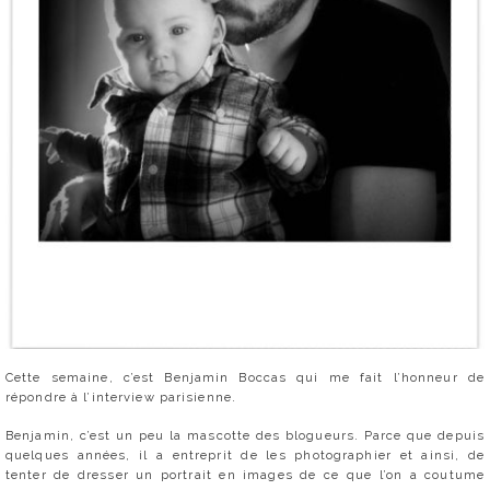
Cette semaine, c’est Benjamin Boccas qui me fait l’honneur de
répondre à l’interview parisienne.
Benjamin, c’est un peu la mascotte des blogueurs. Parce que depuis
quelques années, il a entreprit de les photographier et ainsi, de
tenter de dresser un portrait en images de ce que l’on a coutume