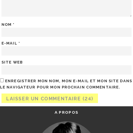
NOM
*
E-MAIL
*
SITE WEB
ENREGISTRER MON NOM, MON E-MAIL ET MON SITE DANS
LE NAVIGATEUR POUR MON PROCHAIN COMMENTAIRE.
A PROPOS