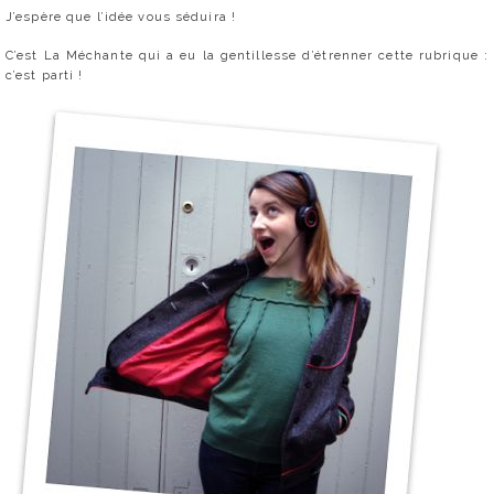
J’espère que l’idée vous séduira !
C’est La Méchante qui a eu la gentillesse d’étrenner cette rubrique :
c’est parti !