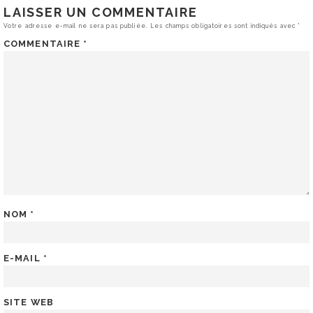
LAISSER UN COMMENTAIRE
Votre adresse e-mail ne sera pas publiée.
Les champs obligatoires sont indiqués avec
*
COMMENTAIRE
*
NOM
*
E-MAIL
*
SITE WEB