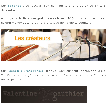
Sur
Sarenza
: de -20% à -50% sur tout le site, à partir de 8h le 6
décembre.
et toujours la livraison gratuite en chrono, 100 jours pour retourner
sa commande et le retour gratuit… Que demande le peuple ?
Sur
l’
eshop d’Erotokritos
: jusqu’à -50% sur tout l’eshop dès le 6 à
7h. Cerise sur le gâteau : vous pouvez réserver vos pièces fétiches
dès aujourd’hui.