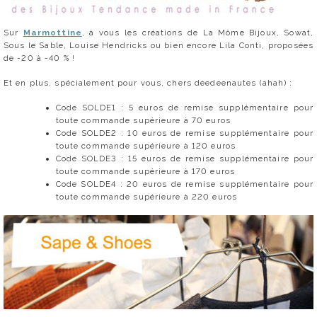
Sur
Marmottine
, à vous les créations de La Môme Bijoux, Sowat,
Sous le Sable, Louise Hendricks ou bien encore Lila Conti, proposées
de -20 à -40 % !
Et en plus, spécialement pour vous, chers deedeenautes (ahah) :
Code SOLDE1 : 5 euros de remise supplémentaire pour
toute commande supérieure à 70 euros
Code SOLDE2 : 10 euros de remise supplémentaire pour
toute commande supérieure à 120 euros
Code SOLDE3 : 15 euros de remise supplémentaire pour
toute commande supérieure à 170 euros
Code SOLDE4 : 20 euros de remise supplémentaire pour
toute commande supérieure à 220 euros