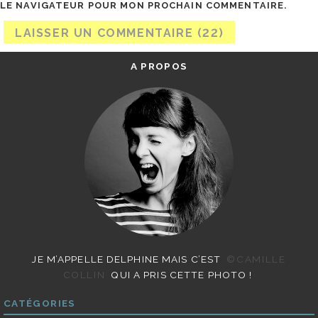
LE NAVIGATEUR POUR MON PROCHAIN COMMENTAIRE.
A PROPOS
JE M’APPELLE DELPHINE MAIS C’EST
©CAMILLE
COLLIN
QUI A PRIS CETTE PHOTO !
CATÉGORIES