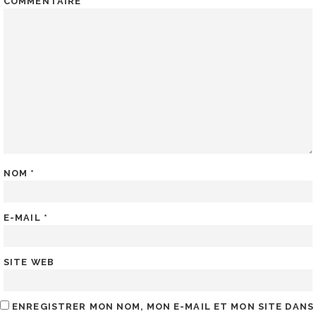
COMMENTAIRE
*
NOM
*
E-MAIL
*
SITE WEB
ENREGISTRER MON NOM, MON E-MAIL ET MON SITE DANS