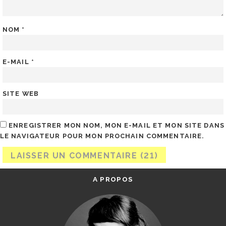
NOM
*
E-MAIL
*
SITE WEB
ENREGISTRER MON NOM, MON E-MAIL ET MON SITE DANS
LE NAVIGATEUR POUR MON PROCHAIN COMMENTAIRE.
A PROPOS