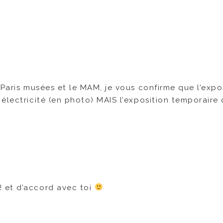
!
 Paris musées et le MAM, je vous confirme que l’expo
électricité (en photo) MAIS l’exposition temporaire
! et d’accord avec toi