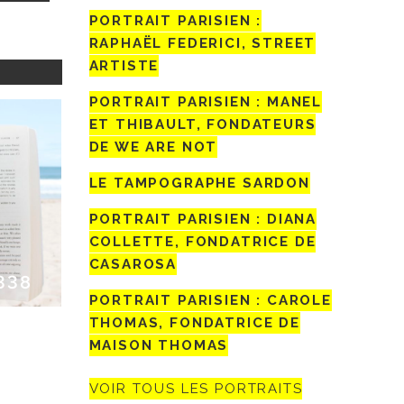
PORTRAIT PARISIEN :
RAPHAËL FEDERICI, STREET
ARTISTE
PORTRAIT PARISIEN : MANEL
ET THIBAULT, FONDATEURS
DE WE ARE NOT
LE TAMPOGRAPHE SARDON
PORTRAIT PARISIEN : DIANA
COLLETTE, FONDATRICE DE
CASAROSA
338
PORTRAIT PARISIEN : CAROLE
THOMAS, FONDATRICE DE
MAISON THOMAS
VOIR TOUS LES PORTRAITS