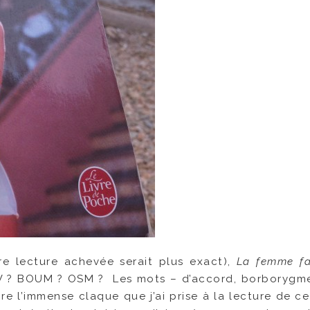
re lecture achevée serait plus exact),
La femme fa
 ? BOUM ? OSM ? Les mots – d’accord, borborygme
 l’immense claque que j’ai prise à la lecture de ce 