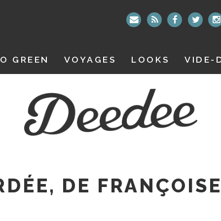
O GREEN
VOYAGES
LOOKS
VIDE-
RDÉE, DE FRANÇOIS