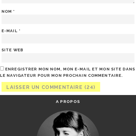
NOM
*
E-MAIL
*
SITE WEB
ENREGISTRER MON NOM, MON E-MAIL ET MON SITE DANS
LE NAVIGATEUR POUR MON PROCHAIN COMMENTAIRE.
A PROPOS