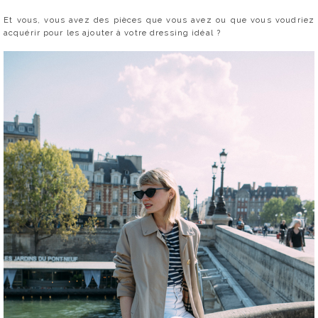
Et vous, vous avez des pièces que vous avez ou que vous voudriez
acquérir pour les ajouter à votre dressing idéal ?