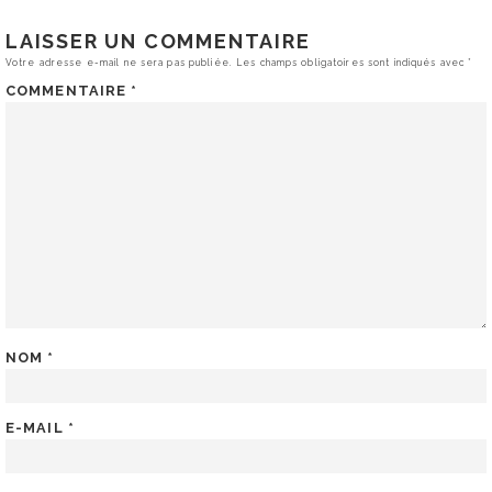
LAISSER UN COMMENTAIRE
Votre adresse e-mail ne sera pas publiée.
Les champs obligatoires sont indiqués avec
*
COMMENTAIRE
*
NOM
*
E-MAIL
*