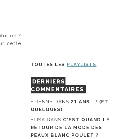
lution ?
ur cette
TOUTES LES
PLAYLISTS
DERNIERS
COMMENTAIRES
ETIENNE
DANS
21 ANS… ! (ET
QUELQUES)
ELISA
DANS
C’EST QUAND LE
RETOUR DE LA MODE DES
PEAUX BLANC POULET ?