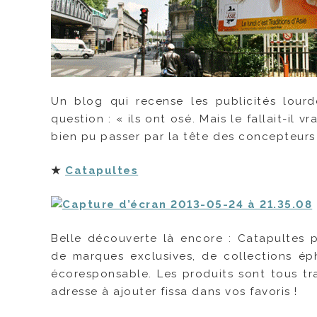
Un blog qui recense les publicités lourd
question : « ils ont osé. Mais le fallait-il 
bien pu passer par la tête des concepteurs
★
Catapultes
Belle découverte là encore : Catapultes p
de marques exclusives, de collections éph
écoresponsable. Les produits sont tous tr
adresse à ajouter fissa dans vos favoris !