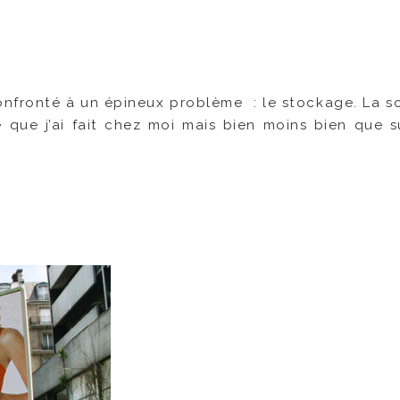
nfronté à un épineux problème : le stockage. La so
 que j’ai fait chez moi mais bien moins bien que s