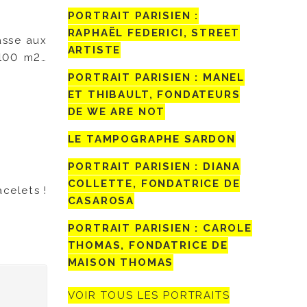
PORTRAIT PARISIEN :
RAPHAËL FEDERICI, STREET
asse aux
ARTISTE
 100 m2…
PORTRAIT PARISIEN : MANEL
ET THIBAULT, FONDATEURS
DE WE ARE NOT
LE TAMPOGRAPHE SARDON
PORTRAIT PARISIEN : DIANA
COLLETTE, FONDATRICE DE
celets !
CASAROSA
PORTRAIT PARISIEN : CAROLE
THOMAS, FONDATRICE DE
MAISON THOMAS
VOIR TOUS LES PORTRAITS