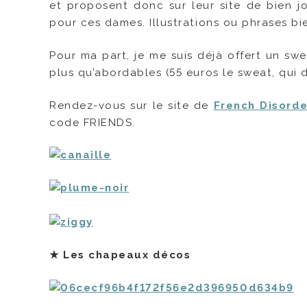
et proposent donc sur leur site de bien j
pour ces dames. Illustrations ou phrases bie
Pour ma part, je me suis déjà offert un sw
plus qu’abordables (55 euros le sweat, qui 
Rendez-vous sur le site de
French Disorde
code FRIENDS.
★ Les chapeaux décos