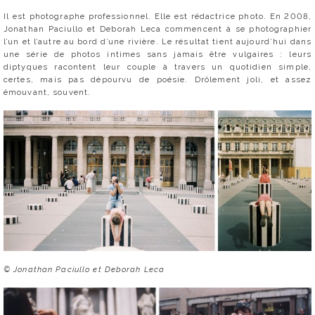
Il est photographe professionnel. Elle est rédactrice photo. En 2008,
Jonathan Paciullo et Deborah Leca commencent à se photographier
l’un et l’autre au bord d’une rivière. Le résultat tient aujourd’hui dans
une série de photos intimes sans jamais être vulgaires : leurs
diptyques racontent leur couple à travers un quotidien simple,
certes, mais pas dépourvu de poésie. Drôlement joli, et assez
émouvant, souvent.
© Jonathan Paciullo et Deborah Leca