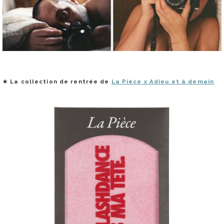
★
La collection de rentrée de
La Pièce x Adieu et à demain