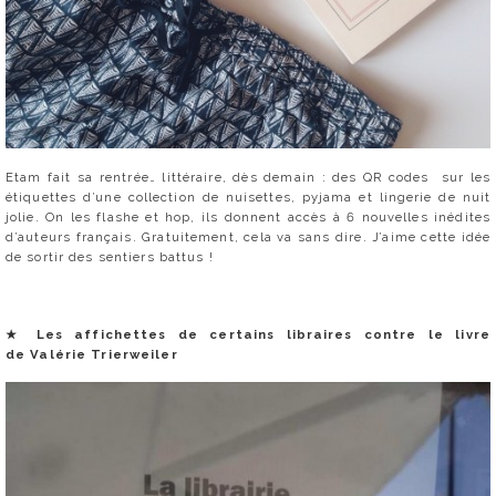
Etam fait sa rentrée… littéraire, dès demain : des QR codes sur les
étiquettes d’une collection de nuisettes, pyjama et lingerie de nuit
jolie. On les flashe et hop, ils donnent accès à 6 nouvelles inédites
d’auteurs français. Gratuitement, cela va sans dire. J’aime cette idée
de sortir des sentiers battus !
★
Les affichettes de certains libraires contre le livre
de Valérie Trierweiler