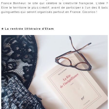
France Bonheur, le site qui célèbre la créativité française. L’idée ?
Elire le territoire le plus créatif, avant de participer à l’un des 8 bals
guinguettes qui seront organisés partout en France. Cocorico !
★
La rentrée littéraire d’Etam