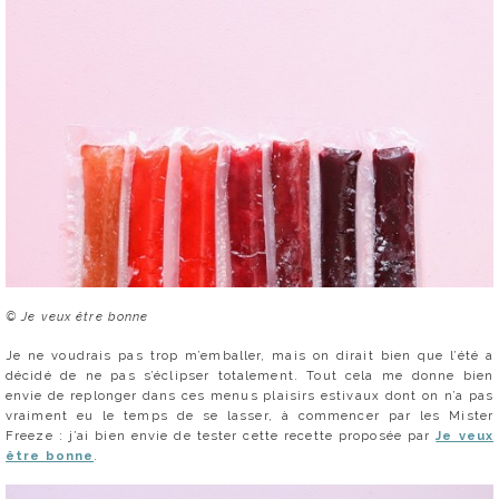
© Je veux être bonne
Je ne voudrais pas trop m’emballer, mais on dirait bien que l’été a
décidé de ne pas s’éclipser totalement. Tout cela me donne bien
envie de replonger dans ces menus plaisirs estivaux dont on n’a pas
vraiment eu le temps de se lasser, à commencer par les Mister
Freeze : j’ai bien envie de tester cette recette proposée par
Je veux
être bonne
.