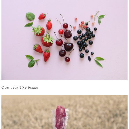
© Je veux être bonne