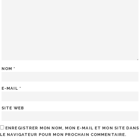
NOM
*
E-MAIL
*
SITE WEB
ENREGISTRER MON NOM, MON E-MAIL ET MON SITE DANS
LE NAVIGATEUR POUR MON PROCHAIN COMMENTAIRE.