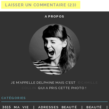
A PROPOS
JE M’APPELLE DELPHINE MAIS C’EST
©CAMILLE
COLLIN
QUI A PRIS CETTE PHOTO !
CATÉGORIES
3615 MA VIE
ADRESSES BEAUTÉ
BEAUTÉ