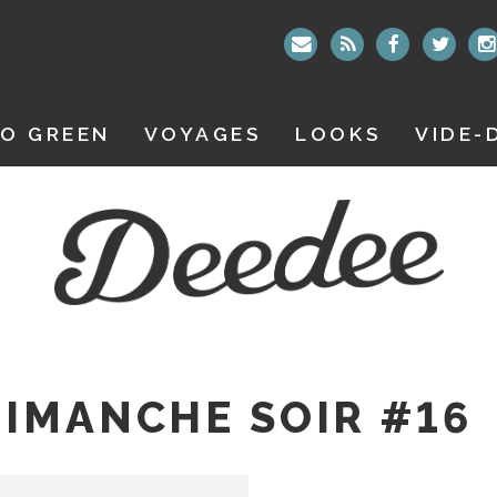
O GREEN
VOYAGES
LOOKS
VIDE-
IMANCHE SOIR #16