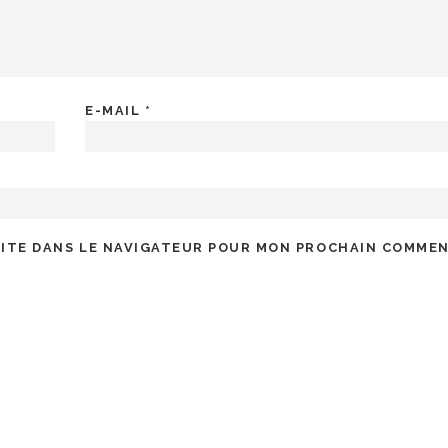
E-MAIL
*
SITE DANS LE NAVIGATEUR POUR MON PROCHAIN COMMEN