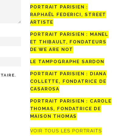
PORTRAIT PARISIEN :
RAPHAËL FEDERICI, STREET
ARTISTE
PORTRAIT PARISIEN : MANEL
ET THIBAULT, FONDATEURS
DE WE ARE NOT
LE TAMPOGRAPHE SARDON
PORTRAIT PARISIEN : DIANA
TAIRE.
COLLETTE, FONDATRICE DE
CASAROSA
PORTRAIT PARISIEN : CAROLE
THOMAS, FONDATRICE DE
MAISON THOMAS
VOIR TOUS LES PORTRAITS