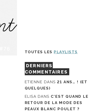
#76
TOUTES LES
PLAYLISTS
DERNIERS
COMMENTAIRES
ETIENNE
DANS
21 ANS… ! (ET
QUELQUES)
ELISA
DANS
C’EST QUAND LE
RETOUR DE LA MODE DES
PEAUX BLANC POULET ?