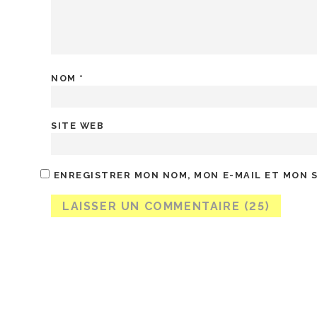
NOM
*
SITE WEB
ENREGISTRER MON NOM, MON E-MAIL ET MON 