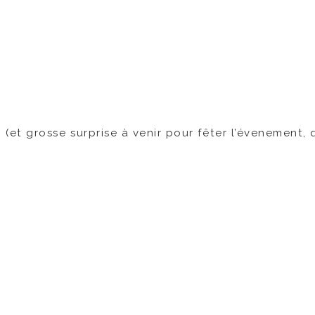
 (et grosse surprise à venir pour fêter l’évenement,