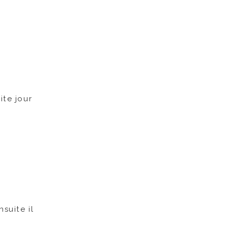
ite jour
suite il