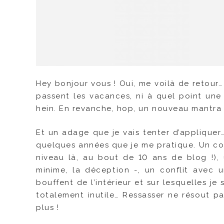
Hey bonjour vous ! Oui, me voilà de retour…
passent les vacances, ni à quel point une 
hein. En revanche, hop, un nouveau mantra
Et un adage que je vais tenter d’appliquer…
quelques années que je me pratique. Un co
niveau là, au bout de 10 ans de blog !),
minime, la déception -, un conflit avec 
bouffent de l’intérieur et sur lesquelles j
totalement inutile… Ressasser ne résout pa
plus !