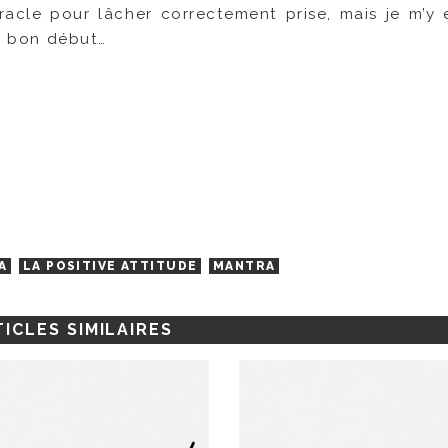
racle pour lâcher correctement prise, mais je m’y 
un bon début…
A
LA POSITIVE ATTITUDE
MANTRA
ICLES SIMILAIRES