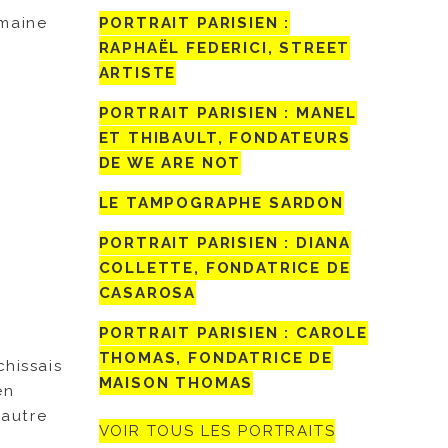
emaine
PORTRAIT PARISIEN :
RAPHAËL FEDERICI, STREET
ARTISTE
PORTRAIT PARISIEN : MANEL
ET THIBAULT, FONDATEURS
DE WE ARE NOT
LE TAMPOGRAPHE SARDON
PORTRAIT PARISIEN : DIANA
COLLETTE, FONDATRICE DE
CASAROSA
PORTRAIT PARISIEN : CAROLE
THOMAS, FONDATRICE DE
chissais
MAISON THOMAS
en
 autre
VOIR TOUS LES PORTRAITS