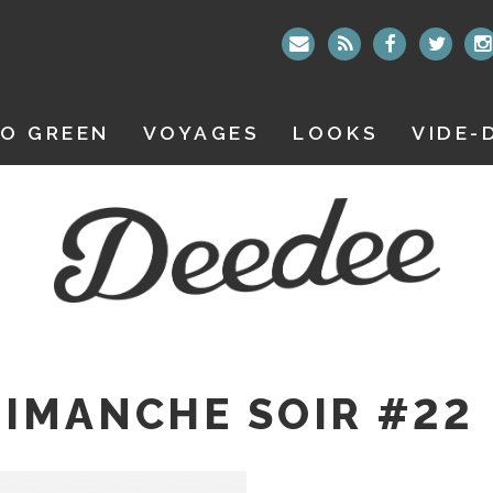
O GREEN
VOYAGES
LOOKS
VIDE-
IMANCHE SOIR #22