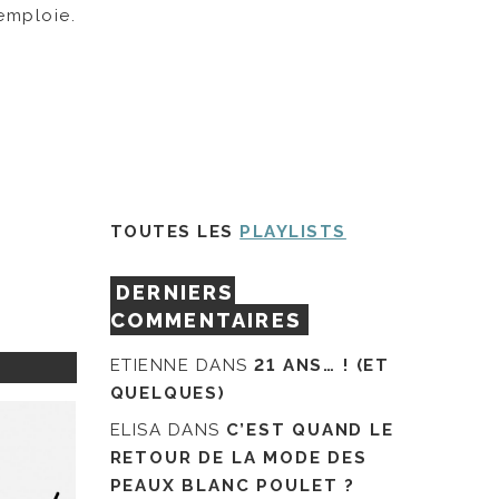
emploie.
TOUTES LES
PLAYLISTS
DERNIERS
COMMENTAIRES
ETIENNE
DANS
21 ANS… ! (ET
QUELQUES)
ELISA
DANS
C’EST QUAND LE
RETOUR DE LA MODE DES
PEAUX BLANC POULET ?