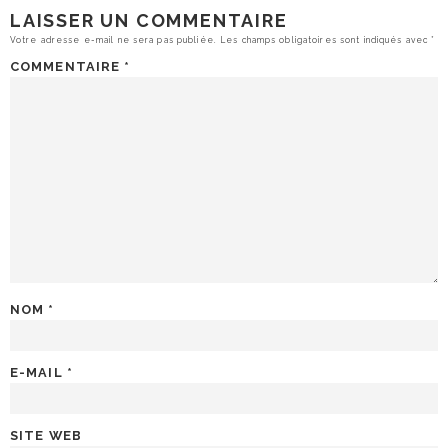
LAISSER UN COMMENTAIRE
Votre adresse e-mail ne sera pas publiée.
Les champs obligatoires sont indiqués avec
*
COMMENTAIRE
*
NOM
*
E-MAIL
*
SITE WEB