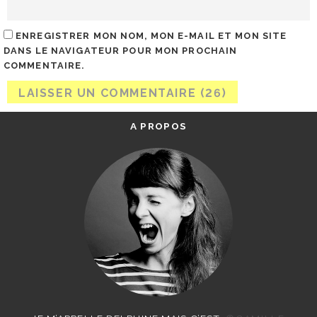
ENREGISTRER MON NOM, MON E-MAIL ET MON SITE
DANS LE NAVIGATEUR POUR MON PROCHAIN
COMMENTAIRE.
A PROPOS